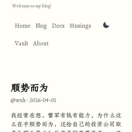
Welcome to my blog!
Home
Blog
Docs
Musings
Vault
About
顺势而为
@wxh
·
2026-04-01
我经常在想，雷军有钱有能力，为什么这
么在乎顺势而为，还给自己的投资公司取